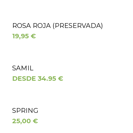
ROSA ROJA (PRESERVADA)
19,95
€
SAMIL
DESDE 34.95 €
SPRING
25,00
€