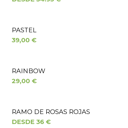
PASTEL
39,00
€
RAINBOW
29,00
€
RAMO DE ROSAS ROJAS
DESDE 36 €