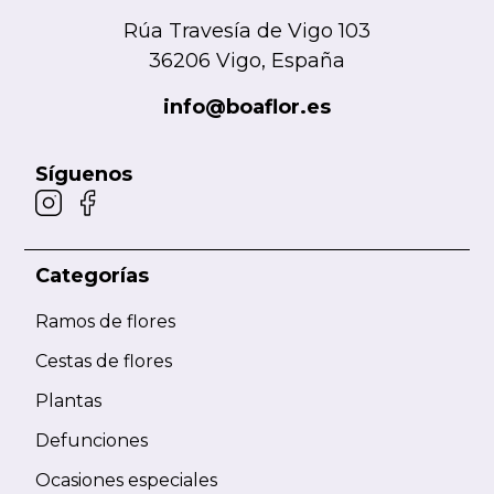
Rúa Travesía de Vigo 103
36206 Vigo, España
info@boaflor.es
Síguenos
Categorías
Ramos de flores
Cestas de flores
Plantas
Defunciones
Ocasiones especiales