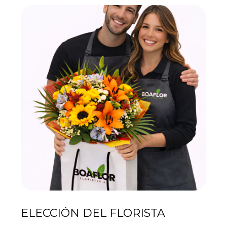
ELECCIÓN DEL FLORISTA