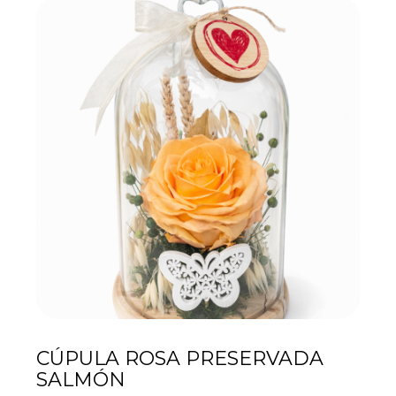
CÚPULA ROSA PRESERVADA
SALMÓN