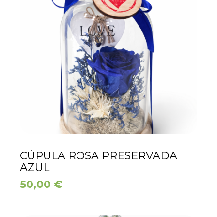
CÚPULA ROSA PRESERVADA
AZUL
50,00
€