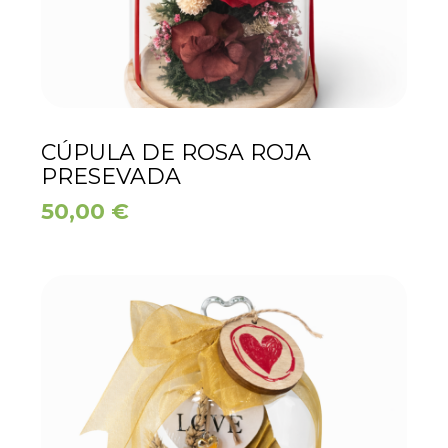
CÚPULA DE ROSA ROJA
PRESEVADA
50,00
€