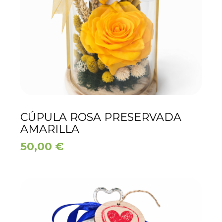
CÚPULA ROSA PRESERVADA
AMARILLA
50,00
€