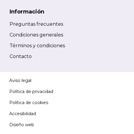
Información
Preguntas frecuentes
Condiciones generales
Términos y condiciones
Contacto
Aviso legal
Política de privacidad
Política de cookies
Accesibilidad
Diseño web