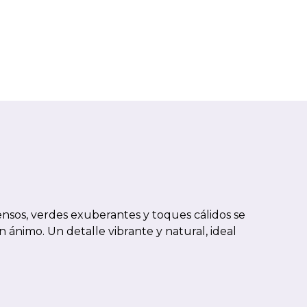
tensos, verdes exuberantes y toques cálidos se
 ánimo. Un detalle vibrante y natural, ideal