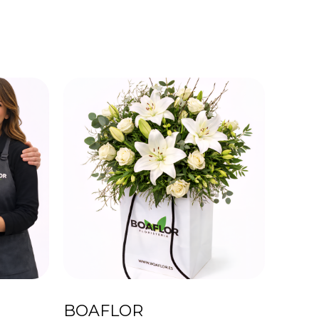
BOAFLOR