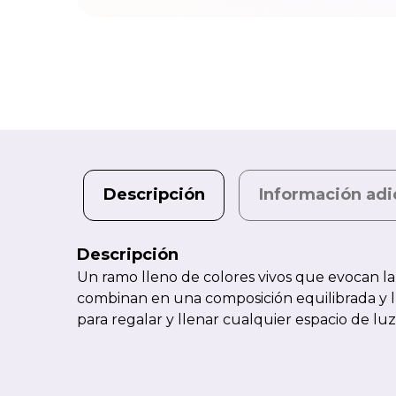
Descripción
Información adi
Descripción
Un ramo lleno de colores vivos que evocan la 
combinan en una composición equilibrada y lum
para regalar y llenar cualquier espacio de luz