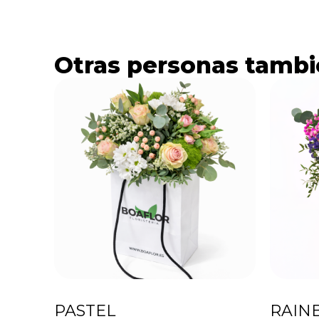
Otras personas tambi
PASTEL
RAIN