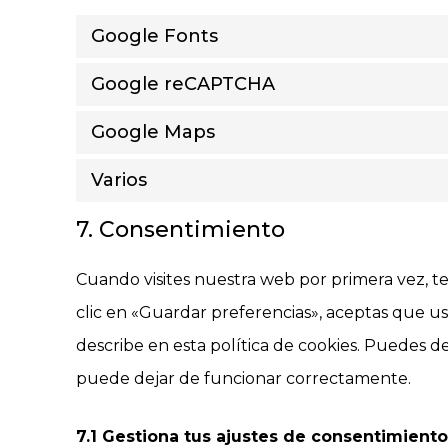
Google Fonts
Google reCAPTCHA
Google Maps
Varios
7. Consentimiento
Cuando visites nuestra web por primera vez, 
clic en «Guardar preferencias», aceptas que u
describe en esta política de cookies. Puedes d
puede dejar de funcionar correctamente.
7.1 Gestiona tus ajustes de consentimient