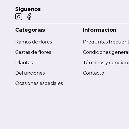
Síguenos
Categorías
Información
Ramos de flores
Preguntas frecuen
Cestas de flores
Condiciones genera
Plantas
Términos y condici
Defunciones
Contacto
Ocasiones especiales