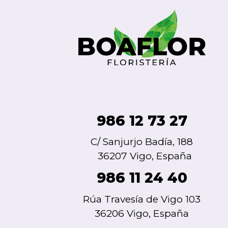
986 12 73 27
C/ Sanjurjo Badía, 188
36207 Vigo, España
986 11 24 40
Rúa Travesía de Vigo 103
36206 Vigo, España