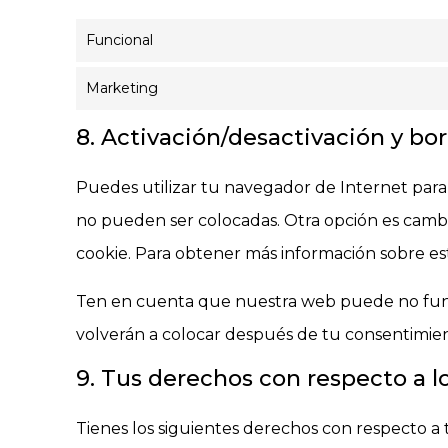
Funcional
Marketing
8. Activación/desactivación y bo
Puedes utilizar tu navegador de Internet para
no pueden ser colocadas. Otra opción es cambi
cookie. Para obtener más información sobre est
Ten en cuenta que nuestra web puede no funcio
volverán a colocar después de tu consentimien
9. Tus derechos con respecto a l
Tienes los siguientes derechos con respecto a 