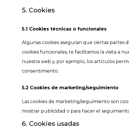
5. Cookies
5.1 Cookies técnicas o funcionales
Algunas cookies aseguran que ciertas partes d
cookies funcionales, te facilitamos la visita a
nuestra web y, por ejemplo, los artículos per
consentimiento.
5.2 Cookies de marketing/seguimiento
Las cookies de marketing/seguimiento son cook
mostrar publicidad o para hacer el seguimiento
6. Cookies usadas