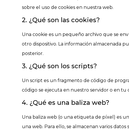
sobre el uso de cookies en nuestra web.
2. ¿Qué son las cookies?
Una cookie es un pequeño archivo que se enví
otro dispositivo. La información almacenada pu
posterior.
3. ¿Qué son los scripts?
Un script es un fragmento de código de progra
código se ejecuta en nuestro servidor o en tu d
4. ¿Qué es una baliza web?
Una baliza web (o una etiqueta de píxel) es un
una web. Para ello, se almacenan varios datos 