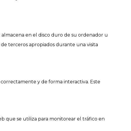
r almacena en el disco duro de su ordenador u
s de terceros apropiados durante una visita
correctamente y de forma interactiva. Este
 que se utiliza para monitorear el tráfico en