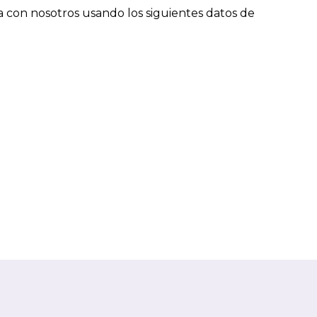
ta con nosotros usando los siguientes datos de