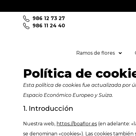
986 12 73 27
986 11 24 40
Ramos de flores
Política de cooki
Esta política de cookies fue actualizada por ú
Espacio Económico Europeo y Suiza.
1. Introducción
Nuestra web,
https://boaflor.es
(en adelante: «l
se denominan «cookies»). Las cookies también