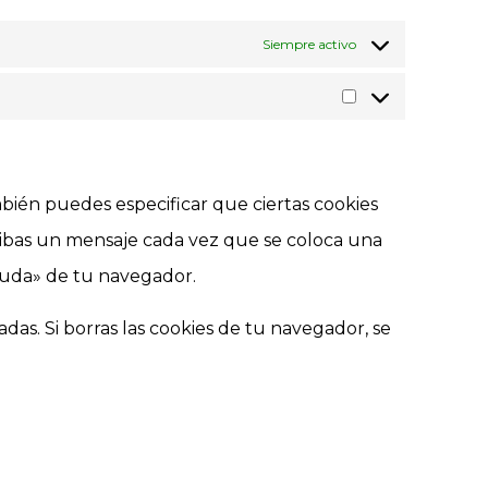
Siempre activo
bién puedes especificar que ciertas cookies
cibas un mensaje cada vez que se coloca una
Ayuda» de tu navegador.
as. Si borras las cookies de tu navegador, se