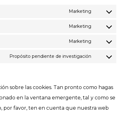
Marketing
Marketing
Marketing
Propósito pendiente de investigación
ión sobre las cookies. Tan pronto como hagas
cionado en la ventana emergente, tal y como se
ro, por favor, ten en cuenta que nuestra web