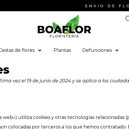
ENVIO DE FLORES
Cestas de flores
Plantas
Defunciones
es
ltima vez el 19 de junio de 2024 y se aplica a los ciud
a web») utiliza cookies y otras tecnologías relacionadas
 son colocadas por terceros a los que hemos contratado