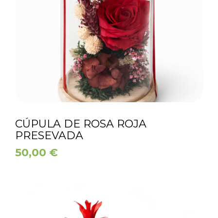
CÚPULA DE ROSA ROJA
PRESEVADA
50,00
€