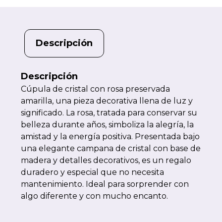
Descripción
Descripción
Cúpula de cristal con rosa preservada
amarilla, una pieza decorativa llena de luz y
significado. La rosa, tratada para conservar su
belleza durante años, simboliza la alegría, la
amistad y la energía positiva. Presentada bajo
una elegante campana de cristal con base de
madera y detalles decorativos, es un regalo
duradero y especial que no necesita
mantenimiento. Ideal para sorprender con
algo diferente y con mucho encanto.