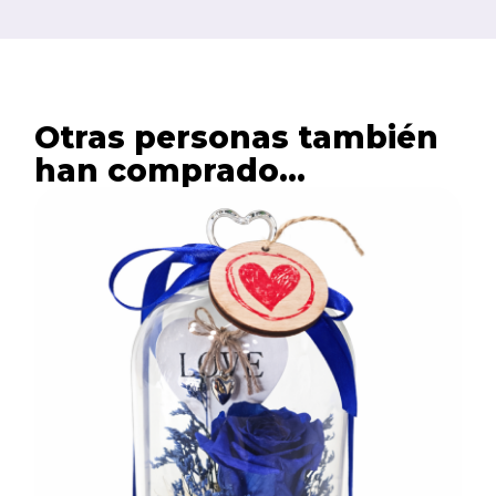
Otras personas también
han comprado...