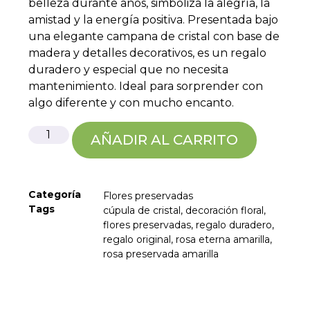
belleza durante años, simboliza la alegría, la
amistad y la energía positiva. Presentada bajo
una elegante campana de cristal con base de
madera y detalles decorativos, es un regalo
duradero y especial que no necesita
mantenimiento. Ideal para sorprender con
algo diferente y con mucho encanto.
AÑADIR AL CARRITO
Categoría
Flores preservadas
Tags
cúpula de cristal
,
decoración floral
,
flores preservadas
,
regalo duradero
,
regalo original
,
rosa eterna amarilla
,
rosa preservada amarilla