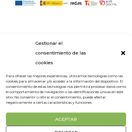
Gestionar el
consentimiento de las
cookies
Para ofrecer las mejores experiencias, utilizamos tecnologías como las
cookies para almacenar y/o acceder a la información del dispositivo. El
consentimiento de estas tecnologías nos permitirá procesar datos como
el comportamiento de navegación o las identificaciones únicas en este
sitio. No consentir o retirar el consentimiento, puede afectar
negativamente a ciertas características y funciones.
ACEPTAR