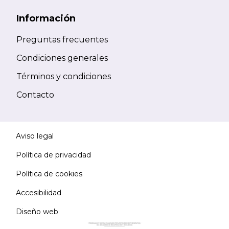
Información
Preguntas frecuentes
Condiciones generales
Términos y condiciones
Contacto
Aviso legal
Política de privacidad
Política de cookies
Accesibilidad
Diseño web