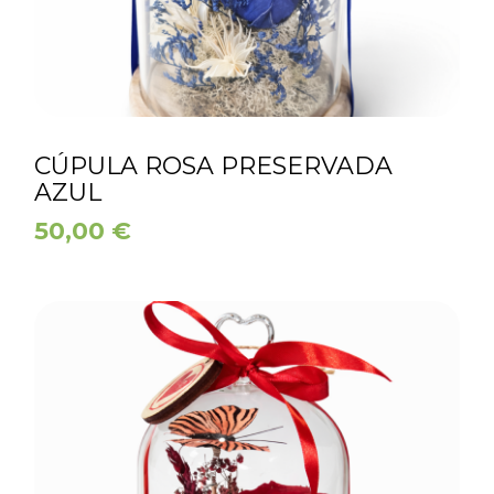
CÚPULA ROSA PRESERVADA
AZUL
50,00
€