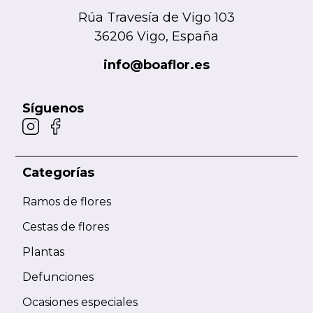
Rúa Travesía de Vigo 103
36206 Vigo, España
info@boaflor.es
Síguenos
Categorías
Ramos de flores
Cestas de flores
Plantas
Defunciones
Ocasiones especiales