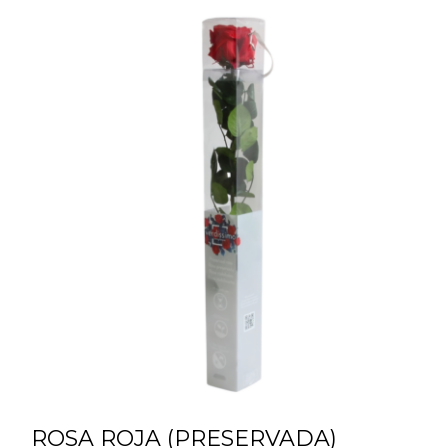
ROSA ROJA (PRESERVADA)