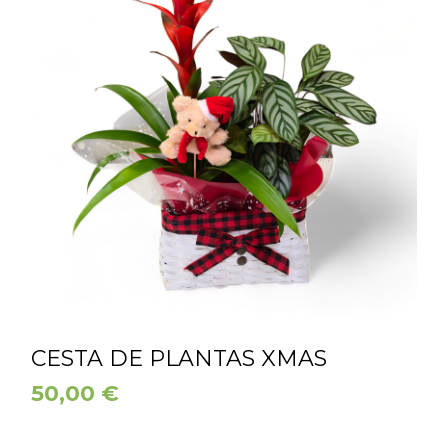
CESTA DE PLANTAS XMAS
50,00
€