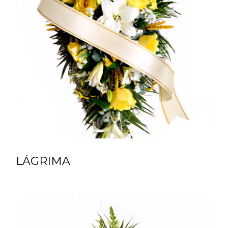
LÁGRIMA