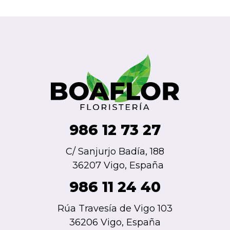
986 12 73 27
C/ Sanjurjo Badía, 188
36207 Vigo, España
986 11 24 40
Rúa Travesía de Vigo 103
36206 Vigo, España