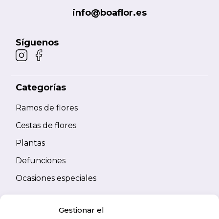
info@boaflor.es
Síguenos
Categorías
Ramos de flores
Cestas de flores
Plantas
Defunciones
Ocasiones especiales
Información
Gestionar el