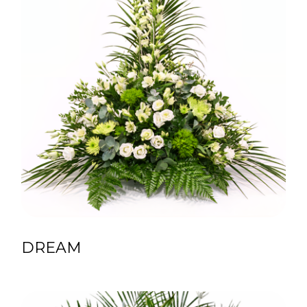
DREAM