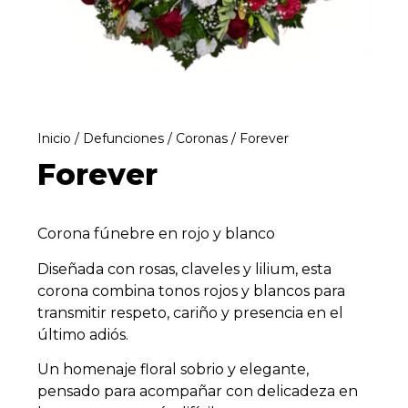
Inicio
/
Defunciones
/
Coronas
/ Forever
Forever
Corona fúnebre en rojo y blanco
Diseñada con rosas, claveles y lilium, esta
corona combina tonos rojos y blancos para
transmitir respeto, cariño y presencia en el
último adiós.
Un homenaje floral sobrio y elegante,
pensado para acompañar con delicadeza en