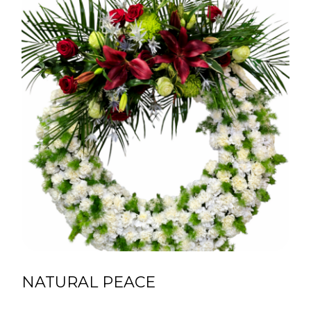
NATURAL PEACE