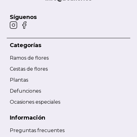
Síguenos
Categorías
Ramos de flores
Cestas de flores
Plantas
Defunciones
Ocasiones especiales
Información
Preguntas frecuentes