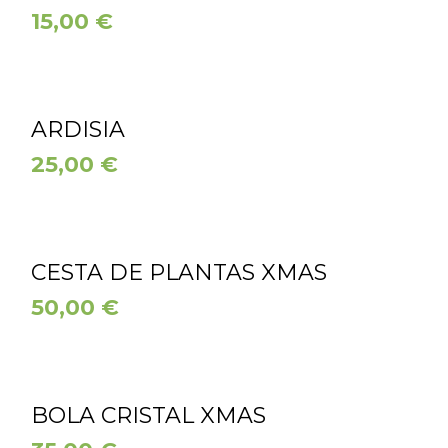
15,00
€
ARDISIA
25,00
€
CESTA DE PLANTAS XMAS
50,00
€
BOLA CRISTAL XMAS