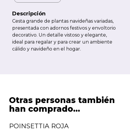
Descripción
Cesta grande de plantas navideñas variadas,
presentada con adornos festivos y envoltorio
decorativo. Un detalle vistoso y elegante,
ideal para regalar y para crear un ambiente
cálido y navideño en el hogar.
Otras personas también
han comprado...
POINSETTIA ROJA