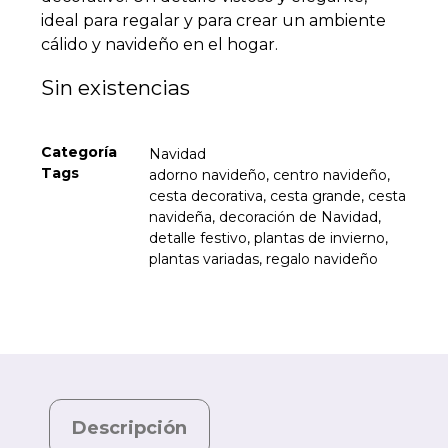
ideal para regalar y para crear un ambiente
cálido y navideño en el hogar.
Sin existencias
Categoría
Navidad
Tags
adorno navideño
,
centro navideño
,
cesta decorativa
,
cesta grande
,
cesta
navideña
,
decoración de Navidad
,
detalle festivo
,
plantas de invierno
,
plantas variadas
,
regalo navideño
Descripción