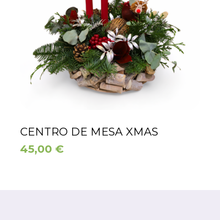
CENTRO DE MESA XMAS
45,00
€